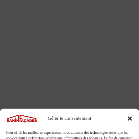
Gérer le consentement
Pour offrir les meilleures expériences, nous utilisons des technologies telles que les
cookies pour stocker et/ou accéder aux informations des appareils. Le fait de consentir