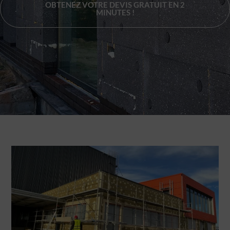
OBTENEZ VOTRE DEVIS GRATUIT EN 2
MINUTES !