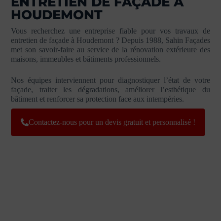
ENTRETIEN DE FAÇADE À
HOUDEMONT
Vous recherchez une entreprise fiable pour vos travaux de
entretien de façade à Houdemont ? Depuis 1988, Sahin Façades
met son savoir-faire au service de la rénovation extérieure des
maisons, immeubles et bâtiments professionnels.
Nos équipes interviennent pour diagnostiquer l’état de votre
façade, traiter les dégradations, améliorer l’esthétique du
bâtiment et renforcer sa protection face aux intempéries.
Contactez-nous pour un devis gratuit et personnalisé !