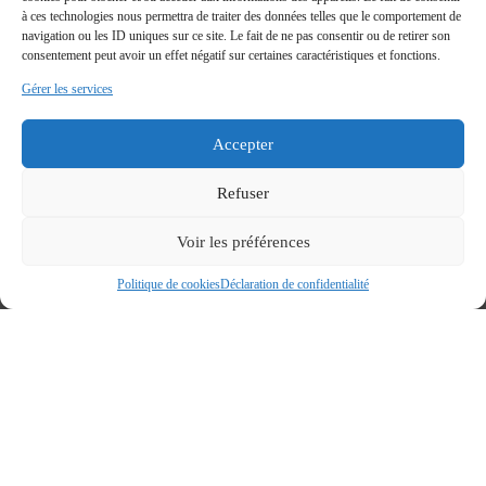
à ces technologies nous permettra de traiter des données telles que le comportement de
navigation ou les ID uniques sur ce site. Le fait de ne pas consentir ou de retirer son
consentement peut avoir un effet négatif sur certaines caractéristiques et fonctions.
Gérer les services
Accepter
Refuser
Voir les préférences
Politique de cookies
Déclaration de confidentialité