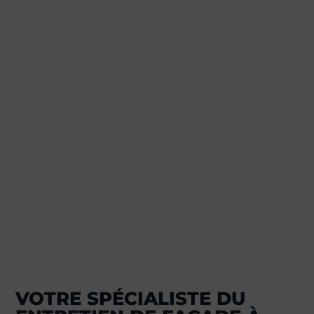
VOTRE SPÉCIALISTE DU