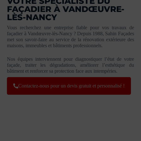
VOTRE SPÉCIALISTE DU
FAÇADIER À VANDŒUVRE-
LÈS-NANCY
Vous recherchez une entreprise fiable pour vos travaux de
façadier à Vandœuvre-lès-Nancy ? Depuis 1988, Sahin Façades
met son savoir-faire au service de la rénovation extérieure des
maisons, immeubles et bâtiments professionnels.
Nos équipes interviennent pour diagnostiquer l’état de votre
façade, traiter les dégradations, améliorer l’esthétique du
bâtiment et renforcer sa protection face aux intempéries.
Contactez-nous pour un devis gratuit et personnalisé !