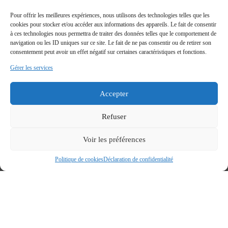
Pour offrir les meilleures expériences, nous utilisons des technologies telles que les
cookies pour stocker et/ou accéder aux informations des appareils. Le fait de consentir
à ces technologies nous permettra de traiter des données telles que le comportement de
navigation ou les ID uniques sur ce site. Le fait de ne pas consentir ou de retirer son
consentement peut avoir un effet négatif sur certaines caractéristiques et fonctions.
Gérer les services
Accepter
Refuser
Voir les préférences
Politique de cookies
Déclaration de confidentialité