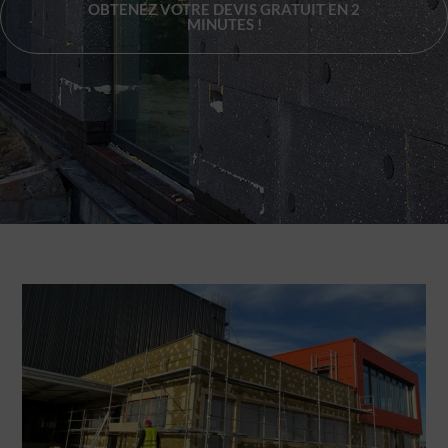
OBTENEZ VOTRE DEVIS GRATUIT EN 2
MINUTES !