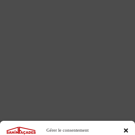
Gérer le consentement